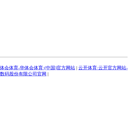
体会体育-华体会体育·(中国)官方网站
|
云开体育·云开官方网站-
团）数码股份有限公司官网
|