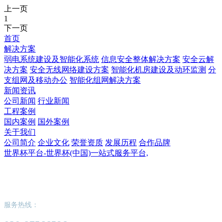
上一页
1
下一页
首页
解决方案
弱电系统建设及智能化系统
信息安全整体解决方案
安全云解
决方案
安全无线网络建设方案
智能化机房建设及动环监测
分
支组网及移动办公
智能化组网解决方案
新闻资讯
公司新闻
行业新闻
工程案例
国内案例
国外案例
关于我们
公司简介
企业文化
荣誉资质
发展历程
合作品牌
世界杯平台-世界杯(中国)一站式服务平台,
世界杯平台-世界杯(中国)一站式服务平台,
服务热线：