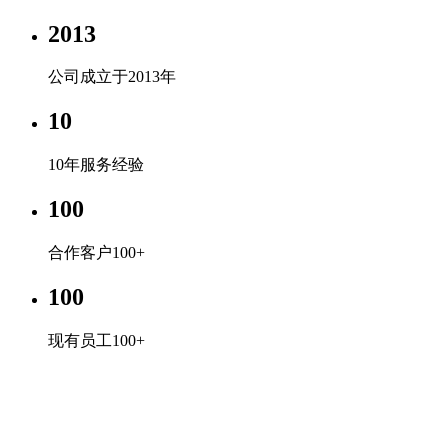
2013
公司成立于2013年
10
10年服务经验
100
合作客户100+
100
现有员工100+
企业文化
专心、专注、专业，超越自我，共赢未来