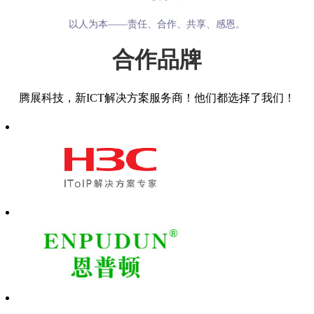
以人为本——责任、合作、共享、感恩。
合作品牌
腾展科技，新ICT解决方案服务商！他们都选择了我们！