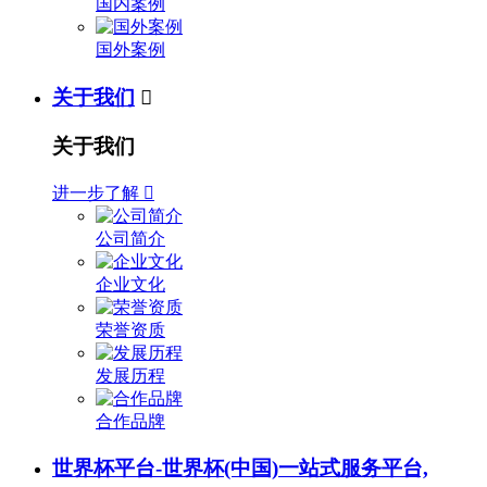
国内案例
国外案例
关于我们

关于我们
进一步了解

公司简介
企业文化
荣誉资质
发展历程
合作品牌
世界杯平台-世界杯(中国)一站式服务平台,