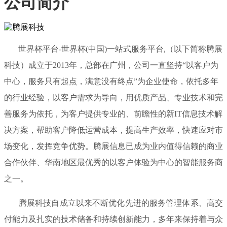
公司简介
世界杯平台-世界杯(中国)一站式服务平台,（以下简称腾展
科技）成立于2013年，总部在广州，公司一直坚持“以客户为
中心，服务只有起点，满意没有终点”为企业使命，依托多年
的行业经验，以客户需求为导向，用优质产品、专业技术和完
善服务为依托，为客户提供专业的、前瞻性的新IT信息技术解
决方案，帮助客户降低运营成本，提高生产效率，快速应对市
场变化，发挥竞争优势。腾展信息已成为业内值得信赖的商业
合作伙伴、华南地区最优秀的以客户体验为中心的智能服务商
之一。
腾展科技自成立以来不断优化先进的服务管理体系、高交
付能力及扎实的技术储备和持续创新能力，多年来保持着与众