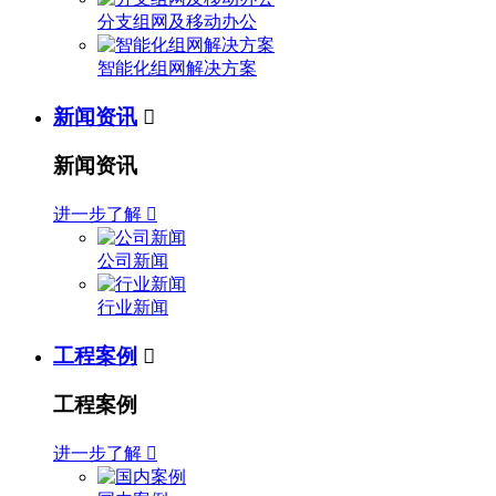
分支组网及移动办公
智能化组网解决方案
新闻资讯

新闻资讯
进一步了解

公司新闻
行业新闻
工程案例

工程案例
进一步了解
