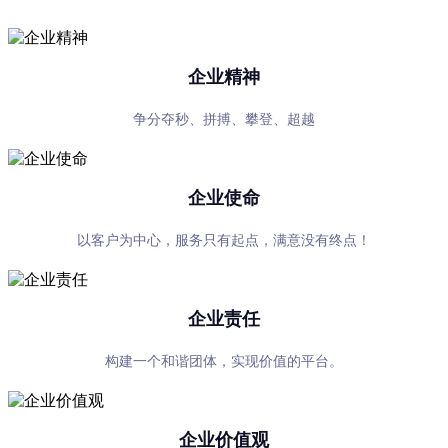
企业精神
争分夺秒、拼搏、攀登、超越
企业使命
以客户为中心，服务只有起点，满意没有终点！
企业责任
构建一个和谐团体，实现价值的平台。
企业价值观