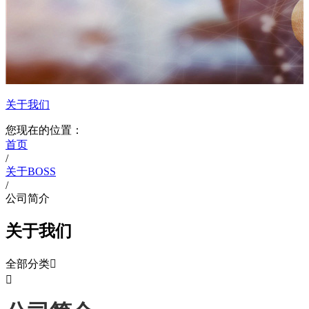
关于我们
您现在的位置：
首页
/
关于BOSS
/
公司简介
关于我们
全部分类

