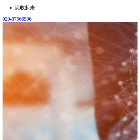
020-87566596