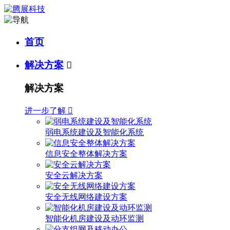
首页
解决方案

解决方案
进一步了解

弱电系统建设及智能化系统
信息安全整体解决方案
安全云解决方案
安全无线网络建设方案
智能化机房建设及动环监测